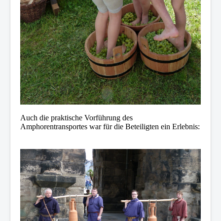
Auch die praktische Vorführung des
Amphorentransportes war für die Beteiligten ein Erlebnis: