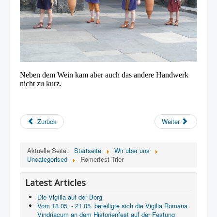
Neben dem Wein kam aber auch das andere Handwerk
nicht zu kurz.
Zurück
Weiter
Aktuelle Seite:
Startseite
Wir über uns
Uncategorised
Römerfest Trier
Latest Articles
Die Vigília auf der Borg
Vom 18.05. - 21.05. beteiligte sich die Vigilia Romana
Vindriacum an dem Historienfest auf der Festung