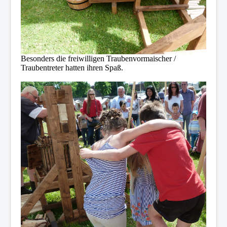
Besonders die freiwilligen Traubenvormaischer /
Traubentreter hatten ihren Spaß.